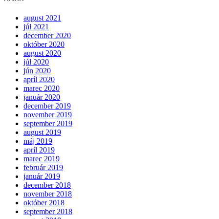
august 2021
júl 2021
december 2020
október 2020
august 2020
júl 2020
jún 2020
apríl 2020
marec 2020
január 2020
december 2019
november 2019
september 2019
august 2019
máj 2019
apríl 2019
marec 2019
február 2019
január 2019
december 2018
november 2018
október 2018
september 2018