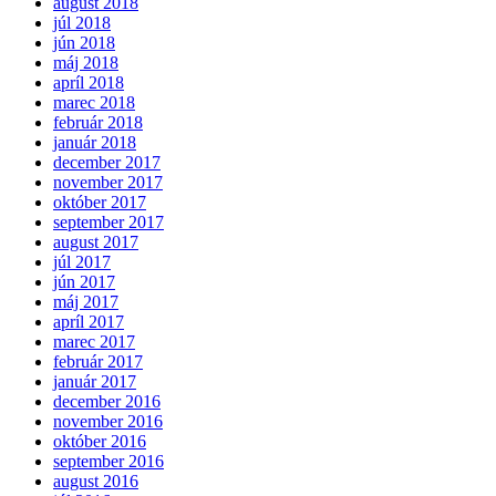
august 2018
júl 2018
jún 2018
máj 2018
apríl 2018
marec 2018
február 2018
január 2018
december 2017
november 2017
október 2017
september 2017
august 2017
júl 2017
jún 2017
máj 2017
apríl 2017
marec 2017
február 2017
január 2017
december 2016
november 2016
október 2016
september 2016
august 2016